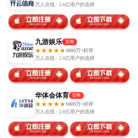
kering-2021年亚洲金球奖揭晓前 回顾过往8届金球
奖结果
体坛周报2021年亚洲金球奖评委会 在全球近50名专家记者
的投票后， 2021年亚洲金球奖评选下周 …
分享
2026-03-05
323
0
意甲