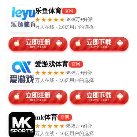
约基奇历史级数据潜藏隐患，十二月他就要这么累？
体坛周报全媒体记者林克报道 对丹佛掘金来说，他们目前为
数不多的好消息就是约基奇的表现达到了历史性的 …
分享
2026-03-04
329
0
意甲