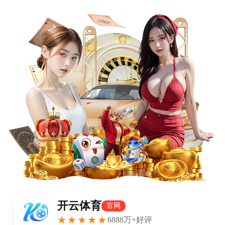
开云APP下载 - 开云(中国)官
方网站 - Kering
最新文章
nba