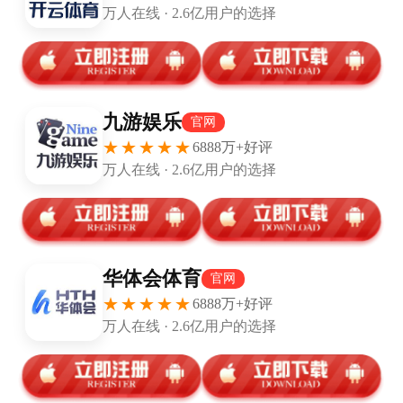
5月8日讯 今日前NBA球员杰夫·蒂格在
《Club520podcast》播客节目中谈到了森林狼。
蒂格表示：“如果安东尼·爱德华兹是100%健康的话，他
们可以击败雷霆，其他球队面对他时，我不说是‘怕’，
但多少有点过于尊重他了，但我觉得森林狼谁也不怕，
看看他们之前是怎么揍掘金的，听听他们是怎么跟掘金
喷垃圾话的。”
“不瞒你说，我有点看好森林狼从西部突围，哥们，只